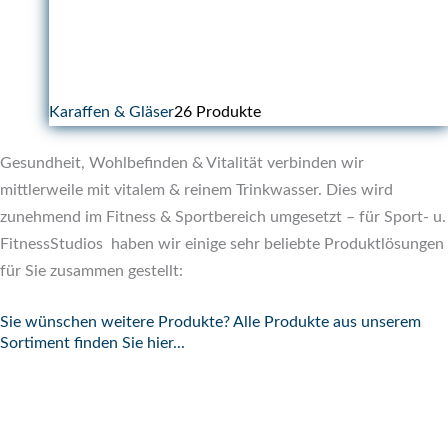
Karaffen & Gläser
26 Produkte
Gesundheit, Wohlbefinden & Vitalität verbinden wir
mittlerweile mit vitalem & reinem Trinkwasser. Dies wird
zunehmend im Fitness & Sportbereich umgesetzt – für Sport- u.
FitnessStudios haben wir einige sehr beliebte Produktlösungen
für Sie zusammen gestellt:
Sie wünschen weitere Produkte? Alle Produkte aus unserem
Sortiment finden Sie hier...