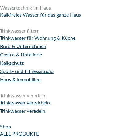
Wassertechnik im Haus
Kalkfreies Wasser für das ganze Haus
Trinkwasser filtern
Trinkwasser für Wohnung & Küche
Büro & Unternehmen
Gastro & Hotellerie
Kalkschutz
Sport- und Fitnessstudio
Haus & Immobilien
Trinkwasser veredeln
Trinkwasser verwirbeln
Trinkwasser veredeln
Shop
ALLE PRODUKTE