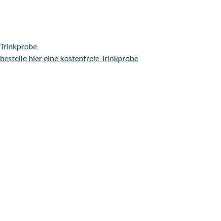
Trinkprobe
bestelle hier eine kostenfreie Trinkprobe