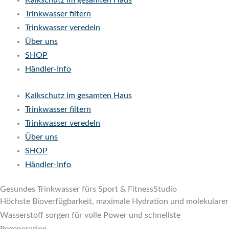
Kalkschutz im gesamten Haus
Trinkwasser filtern
Trinkwasser veredeln
Über uns
SHOP
Händler-Info
Kalkschutz im gesamten Haus
Trinkwasser filtern
Trinkwasser veredeln
Über uns
SHOP
Händler-Info
Gesundes Trinkwasser fürs Sport & FitnessStudio
Höchste Bioverfügbarkeit, maximale Hydration und molekularer
Wasserstoff sorgen für volle Power und schnellste