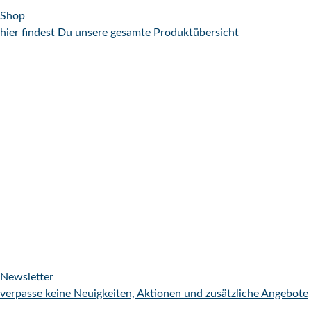
Shop
hier findest Du unsere gesamte Produktübersicht
Newsletter
verpasse keine Neuigkeiten, Aktionen und zusätzliche Angebote