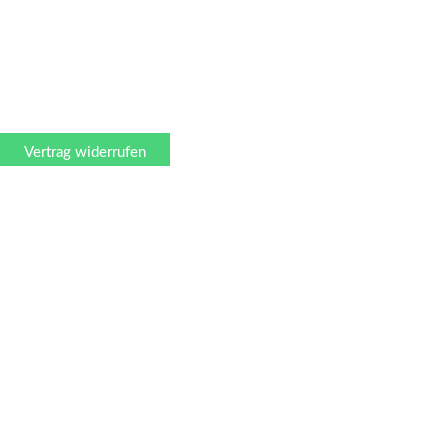
Vertrag widerrufen