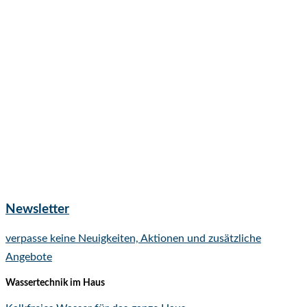
Newsletter
verpasse keine Neuigkeiten, Aktionen und zusätzliche
Angebote
Wassertechnik im Haus