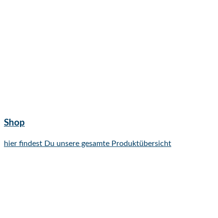
Shop
hier findest Du unsere gesamte Produktübersicht