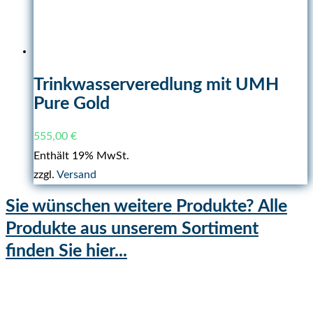
Trinkwasserveredlung mit UMH
Pure Gold
555,00
€
Enthält 19% MwSt.
zzgl.
Versand
Sie wünschen weitere Produkte? Alle
Produkte aus unserem Sortiment
finden Sie hier...