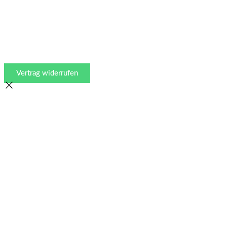
Vertrag widerrufen