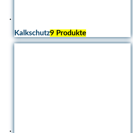
Kalkschutz
9 Produkte