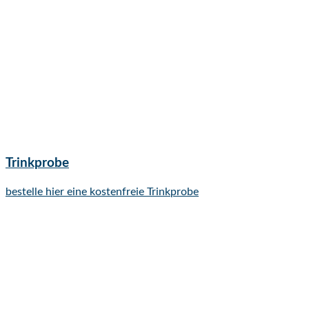
Trinkprobe
bestelle hier eine kostenfreie Trinkprobe