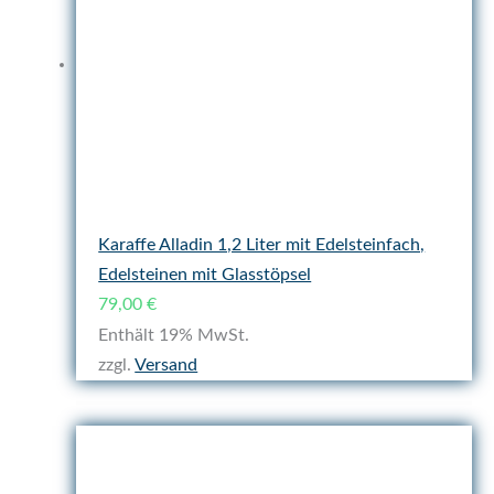
Karaffe Alladin 1,2 Liter mit Edelsteinfach,
Edelsteinen mit Glasstöpsel
79,00
€
Enthält 19% MwSt.
zzgl.
Versand