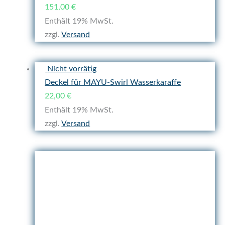
151,00
€
Enthält 19% MwSt.
zzgl.
Versand
Nicht vorrätig
Deckel für MAYU-Swirl Wasserkaraffe
22,00
€
Enthält 19% MwSt.
zzgl.
Versand