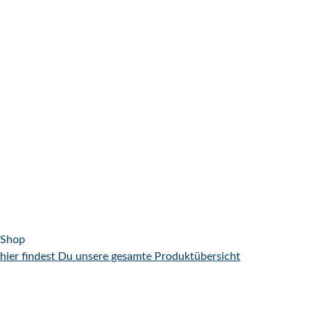
Shop
hier findest Du unsere gesamte Produktübersicht