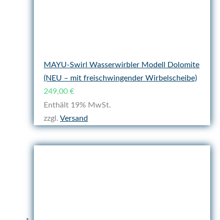
MAYU-Swirl Wasserwirbler Modell Dolomite
(NEU – mit freischwingender Wirbelscheibe)
249,00
€
Enthält 19% MwSt.
zzgl.
Versand