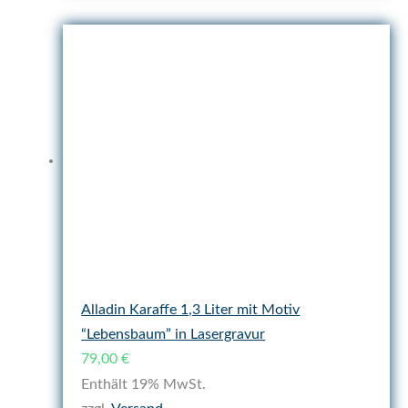
Alladin Karaffe 1,3 Liter mit Motiv
“Lebensbaum” in Lasergravur
79,00
€
Enthält 19% MwSt.