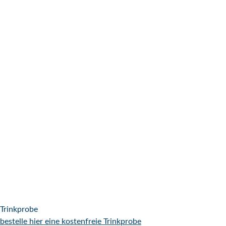
Trinkprobe
bestelle hier eine kostenfreie Trinkprobe