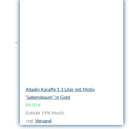
Alladin Karaffe 1,3 Liter mit Motiv
“Lebensbaum” in Gold
89,00
€
Enthält 19% MwSt.
zzgl.
Versand