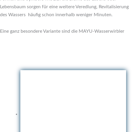
Lebensbaum sorgen für eine weitere Veredlung, Revitalisierung
des Wassers häufig schon innerhalb weniger Minuten.
Eine ganz besondere Variante sind die MAYU-Wasserwirbler