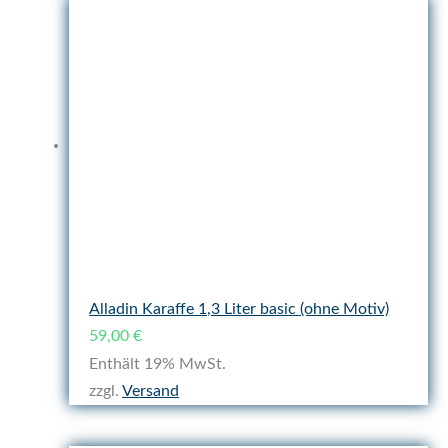
Alladin Karaffe 1,3 Liter basic (ohne Motiv)
59,00
€
Enthält 19% MwSt.
zzgl.
Versand