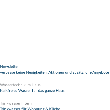
Newsletter
verpasse keine Neuigkeiten, Aktionen und zusätzliche Angebote
Wassertechnik im Haus
Kalkfreies Wasser für das ganze Haus
Trinkwasser filtern
Trinkwasser für Wohnung & Küche