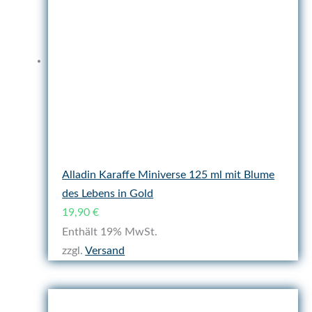
Alladin Karaffe Miniverse 125 ml mit Blume
des Lebens in Gold
19,90
€
Enthält 19% MwSt.
zzgl.
Versand