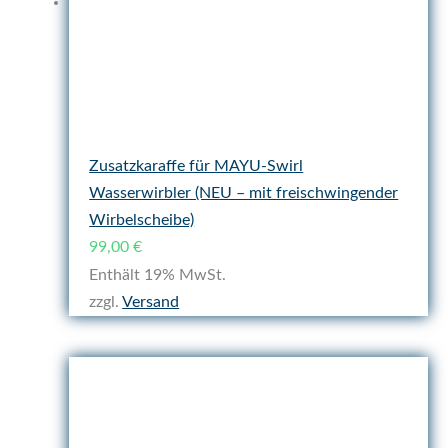
Zusatzkaraffe für MAYU-Swirl
Wasserwirbler (NEU – mit freischwingender
Wirbelscheibe)
99,00
€
Enthält 19% MwSt.
zzgl.
Versand