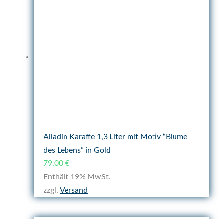
Alladin Karaffe 1,3 Liter mit Motiv “Blume
des Lebens” in Gold
79,00
€
Enthält 19% MwSt.
zzgl.
Versand