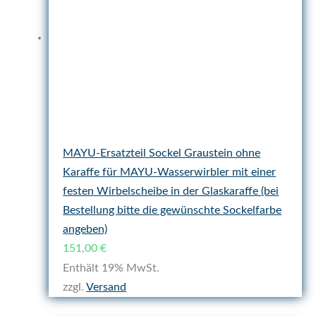
MAYU-Ersatzteil Sockel Graustein ohne
Karaffe für MAYU-Wasserwirbler mit einer
festen Wirbelscheibe in der Glaskaraffe (bei
Bestellung bitte die gewünschte Sockelfarbe
angeben)
151,00
€
Enthält 19% MwSt.
zzgl.
Versand