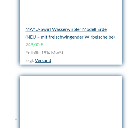
MAYU-Swirl Wasserwirbler Modell Erde
(NEU – mit freischwingender Wirbelscheibe)
249,00
€
Enthält 19% MwSt.
zzgl.
Versand