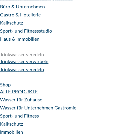
Büro & Unternehmen
Gastro & Hotellerie
Kalkschutz
Sport- und Fitnessstudio
Haus & Immobilien
Trinkwasser veredeln
Trinkwasser verwirbeln
Trinkwasser veredeln
Shop
ALLE PRODUKTE
Wasser für Zuhause
Wasser für Unternehmen
Gastromie
Sport- und Fitness
Kalkschutz
Immobilien