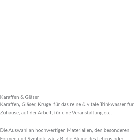
Karaffen & Gläser
Karaffen, Gläser, Krüge für das reine & vitale Trinkwasser für
Zuhause, auf der Arbeit, für eine Veranstaltung etc.
Die Auswahl an hochwertigen Materialien, den besonderen
Formen und Symbole wie z.B. die Blume des Lebens oder