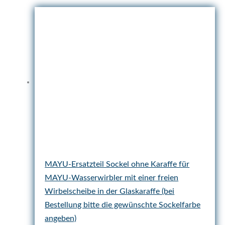
MAYU-Ersatzteil Sockel ohne Karaffe für
MAYU-Wasserwirbler mit einer freien
Wirbelscheibe in der Glaskaraffe (bei
Bestellung bitte die gewünschte Sockelfarbe
angeben)