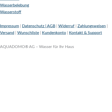
Wasserbelebung
Wasserstoff
Impressum
|
Datenschutz |
AGB
|
Widerruf
|
Zahlungsweisen
|
Versand
|
Wunschliste
|
Kundenkonto
|
Kontakt & Support
AQUADOMO® AG – Wasser für Ihr Haus