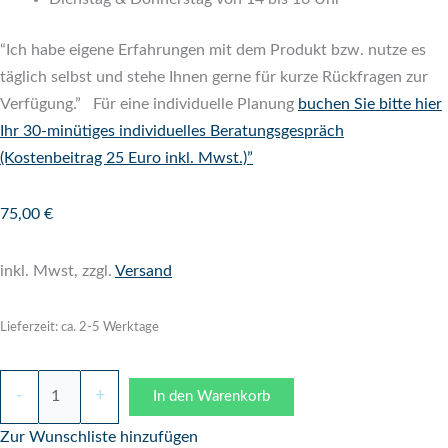
“Ich habe eigene Erfahrungen mit dem Produkt bzw. nutze es
täglich selbst und stehe Ihnen gerne für kurze Rückfragen zur
Verfügung.” Für eine individuelle Planung
buchen Sie bitte hier
Ihr 30-minütiges individuelles Beratungsgespräch
(Kostenbeitrag 25 Euro inkl. Mwst.)”
75,00
€
inkl. Mwst, zzgl.
Versand
Lieferzeit: ca. 2-5 Werktage
-
+
In den Warenkorb
Zur Wunschliste hinzufügen