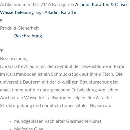
Artikelnummer:
LD-7116
Kategorien
Alladin
,
Karaffen & Gläser
,
Wasserbelebung
Tags
Alladin
,
Karaffe
Produkt-Sicherheit
Beschreibung
Beschreibung
Die Karaffe Alladin mit dem Symbol der Lebensblume in Platin
im Karaffenboden ist ein Schmuckstück auf Ihrem Tisch. Die
universelle Bauform mit der 6-welligen Strukturgebung ist
abgestimmt auf die naturgegebene Entwicklung von Leben.
Auch vitale Wasserkristallisationen zeigen eine 6-fache
Strukturgebung und damit ein hohes vitales Niveau an.
mundgeblasen nach alter Glasmacherkunst
bleifreies Glas