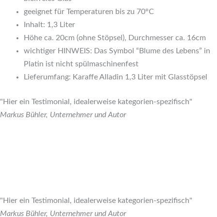
geeignet für Temperaturen bis zu 70°C
Inhalt: 1,3 Liter
Höhe ca. 20cm (ohne Stöpsel), Durchmesser ca. 16cm
wichtiger HINWEIS: Das Symbol “Blume des Lebens” in
Platin ist nicht spülmaschinenfest
Lieferumfang: Karaffe Alladin 1,3 Liter mit Glasstöpsel
"Hier ein Testimonial, idealerweise kategorien-spezifisch"
Markus Bühler, Unternehmer und Autor
"Hier ein Testimonial, idealerweise kategorien-spezifisch"
Markus Bühler, Unternehmer und Autor