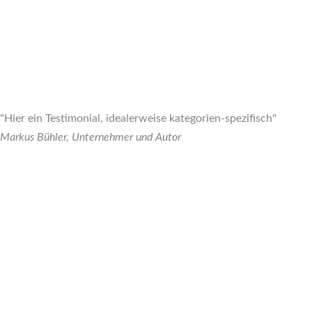
"Hier ein Testimonial, idealerweise kategorien-spezifisch"
Markus Bühler, Unternehmer und Autor