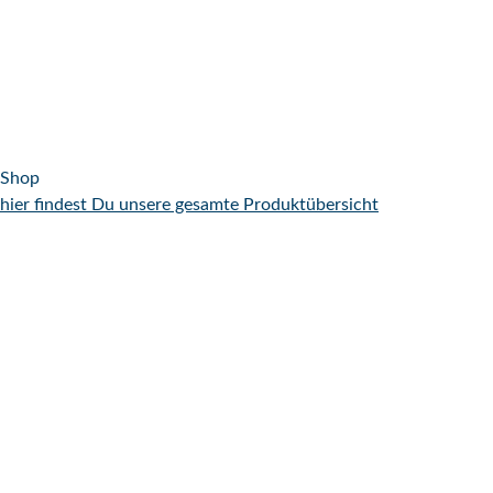
Shop
hier findest Du unsere gesamte Produktübersicht