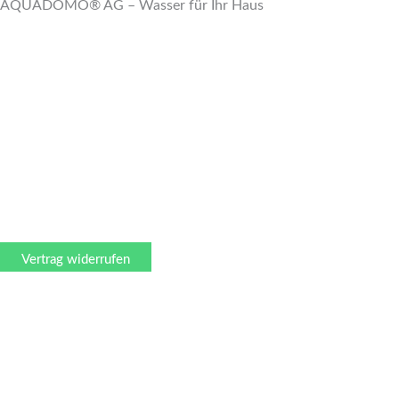
AQUADOMO® AG – Wasser für Ihr Haus
Vertrag widerrufen
0