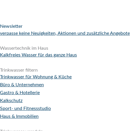
Newsletter
verpasse keine Neuigkeiten, Aktionen und zusätzliche Angebote
Wassertechnik im Haus
Kalkfreies Wasser für das ganze Haus
Trinkwasser filtern
Trinkwasser für Wohnung & Küche
Büro & Unternehmen
Gastro & Hotellerie
Kalkschutz
Sport- und Fitnessstudio
Haus & Immobilien