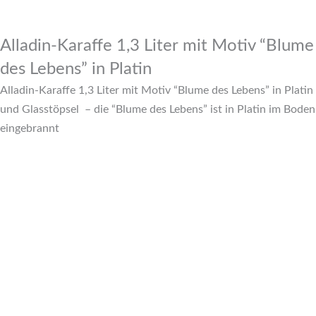
Alladin-Karaffe 1,3 Liter mit Motiv “Blume
des Lebens” in Platin
Alladin-Karaffe 1,3 Liter mit Motiv “Blume des Lebens” in Platin
und Glasstöpsel – die “Blume des Lebens” ist in Platin im Boden
eingebrannt