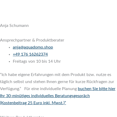
Anja Schumann
Ansprechpartner & Produktberater
anja@aquadomo.shop
‭
+49 176 16262374
‬
Freitags von 10 bis 14 Uhr
“Ich habe eigene Erfahrungen mit dem Produkt bzw. nutze es
täglich selbst und stehen Ihnen gerne für kurze Rückfragen zur
Verfügung.” Für eine individuelle Planung
buchen Sie bitte hier
Ihr 30-minütiges individuelles Beratungsgespräch
(Kostenbeitrag 25 Euro inkl. Mwst.)”