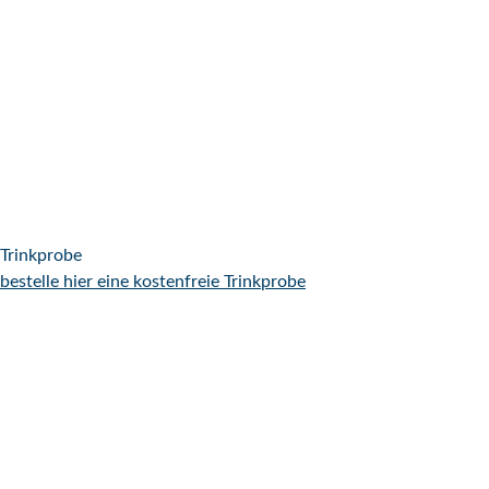
Trinkprobe
bestelle hier eine kostenfreie Trinkprobe