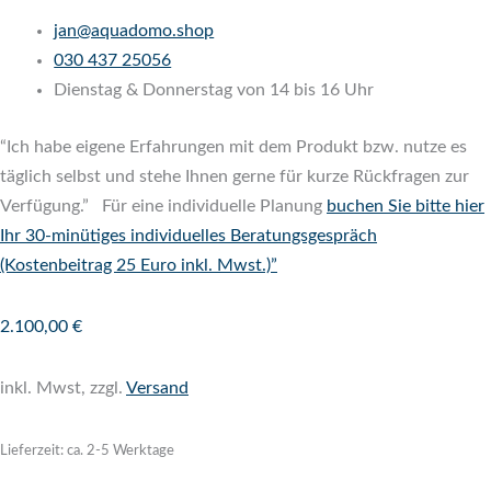
jan@aquadomo.shop
‭
030 437 25056
Dienstag & Donnerstag von 14 bis 16 Uhr
“Ich habe eigene Erfahrungen mit dem Produkt bzw. nutze es
täglich selbst und stehe Ihnen gerne für kurze Rückfragen zur
Verfügung.” Für eine individuelle Planung
buchen Sie bitte hier
Ihr 30-minütiges individuelles Beratungsgespräch
(Kostenbeitrag 25 Euro inkl. Mwst.)”
2.100,00
€
inkl. Mwst, zzgl.
Versand
Lieferzeit: ca. 2-5 Werktage