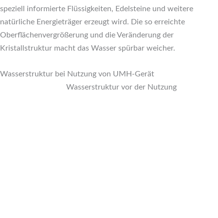
speziell informierte Flüssigkeiten, Edelsteine und weitere
natürliche Energieträger erzeugt wird. Die so erreichte
Oberflächenvergrößerung und die Veränderung der
Kristallstruktur macht das Wasser spürbar weicher.
Wasserstruktur bei Nutzung von UMH-Gerät
Wasserstruktur vor der Nutzung