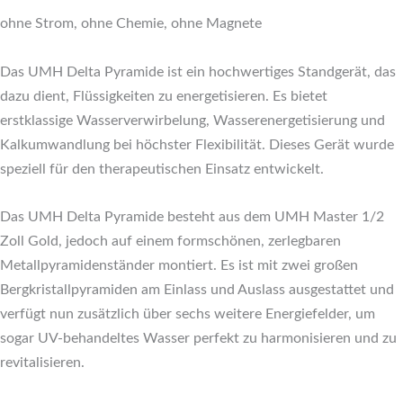
ohne Strom, ohne Chemie, ohne Magnete
Das UMH Delta Pyramide ist ein hochwertiges Standgerät, das
dazu dient, Flüssigkeiten zu energetisieren. Es bietet
erstklassige Wasserverwirbelung, Wasserenergetisierung und
Kalkumwandlung bei höchster Flexibilität. Dieses Gerät wurde
speziell für den therapeutischen Einsatz entwickelt.
Das UMH Delta Pyramide besteht aus dem UMH Master 1/2
Zoll Gold, jedoch auf einem formschönen, zerlegbaren
Metallpyramidenständer montiert. Es ist mit zwei großen
Bergkristallpyramiden am Einlass und Auslass ausgestattet und
verfügt nun zusätzlich über sechs weitere Energiefelder, um
sogar UV-behandeltes Wasser perfekt zu harmonisieren und zu
revitalisieren.