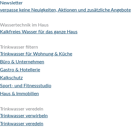
Newsletter
verpasse keine Neuigkeiten, Aktionen und zusätzliche Angebote
Wassertechnik im Haus
Kalkfreies Wasser für das ganze Haus
Trinkwasser filtern
Trinkwasser für Wohnung & Küche
Büro & Unternehmen
Gastro & Hotellerie
Kalkschutz
Sport- und Fitnessstudio
Haus & Immobilien
Trinkwasser veredeln
Trinkwasser verwirbeln
Trinkwasser veredeln