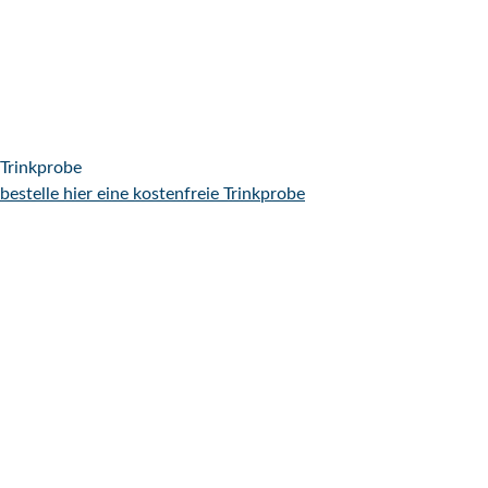
Trinkprobe
bestelle hier eine kostenfreie Trinkprobe