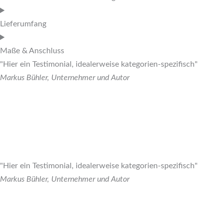
Lieferumfang
Maße & Anschluss
"Hier ein Testimonial, idealerweise kategorien-spezifisch"
Markus Bühler, Unternehmer und Autor
"Hier ein Testimonial, idealerweise kategorien-spezifisch"
Markus Bühler, Unternehmer und Autor