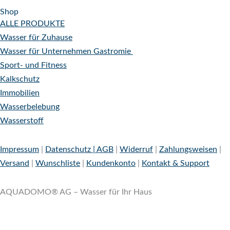
Shop
ALLE PRODUKTE
Wasser für Zuhause
Wasser für Unternehmen
Gastromie
Sport- und Fitness
Kalkschutz
Immobilien
Wasserbelebung
Wasserstoff
Impressum
|
Datenschutz |
AGB
|
Widerruf
|
Zahlungsweisen
|
Versand
|
Wunschliste
|
Kundenkonto
|
Kontakt & Support
AQUADOMO® AG – Wasser für Ihr Haus