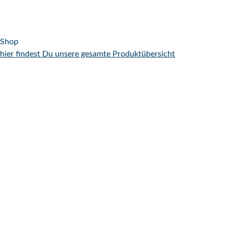
Shop
hier findest Du unsere gesamte Produktübersicht