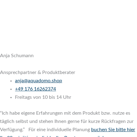
Anja Schumann
Ansprechpartner & Produktberater
anja@aquadomo.shop
‭
+49 176 16262374
‬
Freitags von 10 bis 14 Uhr
“Ich habe eigene Erfahrungen mit dem Produkt bzw. nutze es
täglich selbst und stehen Ihnen gerne für kurze Rückfragen zur
Verfügung.” Für eine individuelle Planung
buchen Sie bitte hier