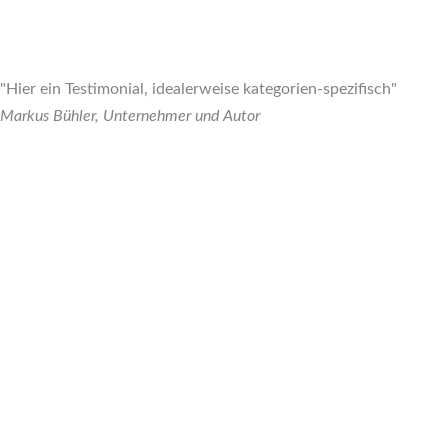
"Hier ein Testimonial, idealerweise kategorien-spezifisch"
Markus Bühler, Unternehmer und Autor