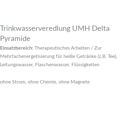
Trinkwasserveredlung UMH Delta
Pyramide
Einsatzbereich:
Therapeutisches Arbeiten / Zur
Mehrfachenergetisierung für heiße Getränke (z.B. Tee),
Leitungswasser, Flaschenwasser, Flüssigkeiten
ohne Strom, ohne Chemie, ohne Magnete