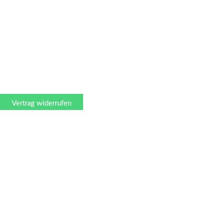
Vertrag widerrufen
0