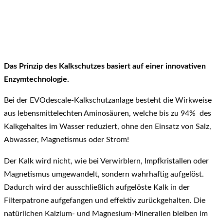
Das Prinzip des Kalkschutzes basiert auf einer innovativen
Enzymtechnologie.
Bei der EVOdescale-Kalkschutzanlage besteht die Wirkweise
aus lebensmittelechten Aminosäuren, welche bis zu 94% des
Kalkgehaltes im Wasser reduziert, ohne den Einsatz von Salz,
Abwasser, Magnetismus oder Strom!
Der Kalk wird nicht, wie bei Verwirblern, Impfkristallen oder
Magnetismus umgewandelt, sondern wahrhaftig aufgelöst.
Dadurch wird der ausschließlich aufgelöste Kalk in der
Filterpatrone aufgefangen und effektiv zurückgehalten. Die
natürlichen Kalzium- und Magnesium-Mineralien bleiben im