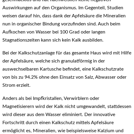
Auswirkungen auf den Organismus. Im Gegenteil, Studien
weisen darauf hin, dass dank der Apfelsäure die Mineralien
nun in organischer Bindung vorzufinden sind. Auch beim
Aufkochen von Wasser bei 100 Grad oder langen
Stagnationszeiten kann sich kein Kalk ausbilden.
Bei der Kalkschutzanlage für das gesamte Haus wird mit Hilfe
der Apfelsäure, welche sich granulatförmig in der
auswechselbaren Kartusche befindet, eine Kalkschutzrate
von bis zu 94.2% ohne den Einsatz von Salz, Abwasser oder
Strom erzielt.
Anders als bei Impfkristallen, Verwirblern oder
Magnetisierern wird der Kalk nicht umgewandelt, stattdessen
wird dieser aus dem Wasser eliminiert. Der innovative
Fortschritt durch einen Kalkschutz mittels Apfelsäure
ermöglicht es, Mineralien, wie beispielsweise Kalzium und