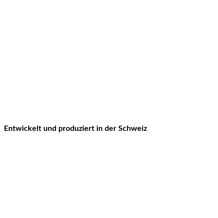
Entwickelt und produziert in der Schweiz