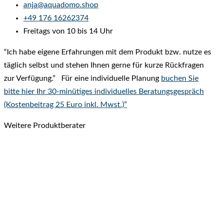
anja@aquadomo.shop
‭
+49 176 16262374
‬
Freitags von 10 bis 14 Uhr
“Ich habe eigene Erfahrungen mit dem Produkt bzw. nutze es
täglich selbst und stehen Ihnen gerne für kurze Rückfragen
zur Verfügung.” Für eine individuelle Planung
buchen Sie
bitte hier Ihr 30-minütiges individuelles Beratungsgespräch
(Kostenbeitrag 25 Euro inkl. Mwst.)”
Weitere Produktberater