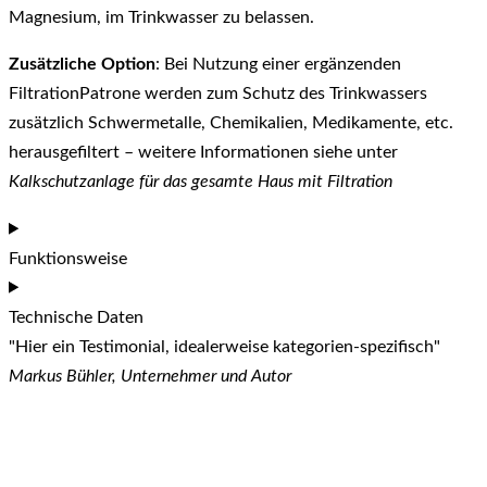
Magnesium, im Trinkwasser zu belassen.
Zusätzliche Option
: Bei Nutzung einer ergänzenden
FiltrationPatrone werden zum Schutz des Trinkwassers
zusätzlich Schwermetalle, Chemikalien, Medikamente, etc.
herausgefiltert – weitere Informationen siehe unter
Kalkschutzanlage für das gesamte Haus mit Filtration
Funktionsweise
Technische Daten
"Hier ein Testimonial, idealerweise kategorien-spezifisch"
Markus Bühler, Unternehmer und Autor