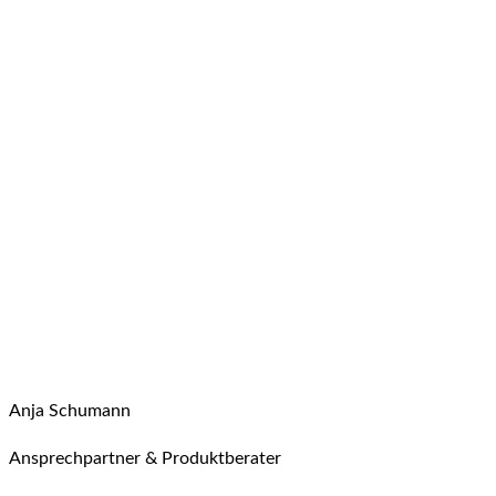
Anja Schumann
Ansprechpartner & Produktberater