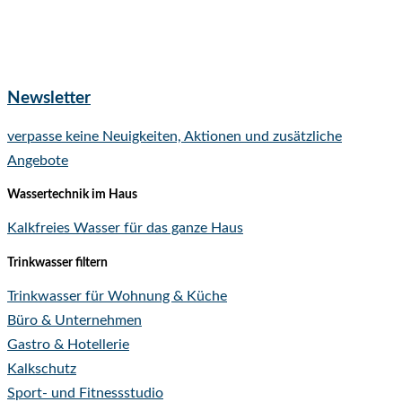
Newsletter
verpasse keine Neuigkeiten, Aktionen und zusätzliche
Angebote
Wassertechnik im Haus
Kalkfreies Wasser für das ganze Haus
Trinkwasser filtern
Trinkwasser für Wohnung & Küche
Büro & Unternehmen
Gastro & Hotellerie
Kalkschutz
Sport- und Fitnessstudio