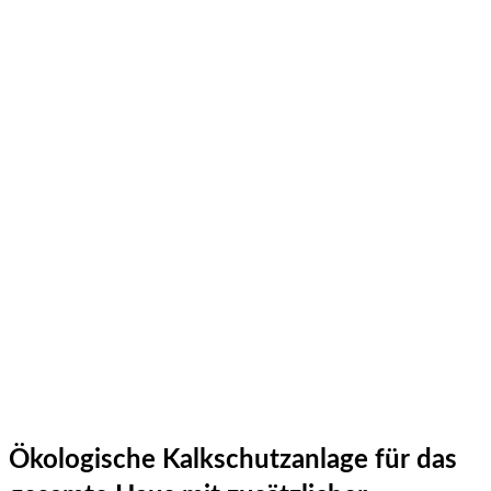
Ökologische Kalkschutzanlage für das