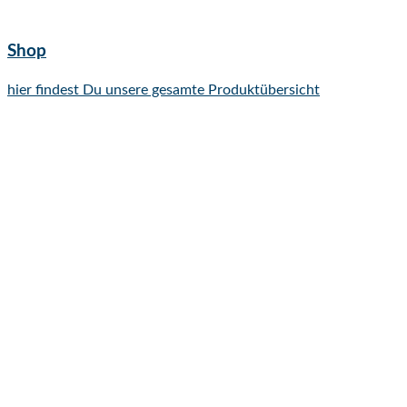
Shop
hier findest Du unsere gesamte Produktübersicht