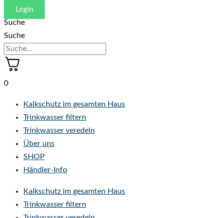
Login
Suche
Suche
0
Kalkschutz im gesamten Haus
Trinkwasser filtern
Trinkwasser veredeln
Über uns
SHOP
Händler-Info
Kalkschutz im gesamten Haus
Trinkwasser filtern
Trinkwasser veredeln