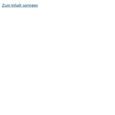
Zum Inhalt springen