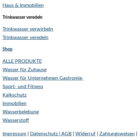
Haus & Immobilien
Trinkwasser veredeln
Trinkwasser verwirbeln
Trinkwasser veredeln
Shop
ALLE PRODUKTE
Wasser für Zuhause
Wasser für Unternehmen
Gastromie
Sport- und Fitness
Kalkschutz
Immobilien
Wasserbelebung
Wasserstoff
Impressum
|
Datenschutz |
AGB
|
Widerruf
|
Zahlungsweisen
|