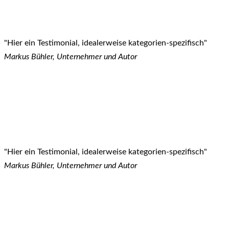
"Hier ein Testimonial, idealerweise kategorien-spezifisch"
Markus Bühler, Unternehmer und Autor
"Hier ein Testimonial, idealerweise kategorien-spezifisch"
Markus Bühler, Unternehmer und Autor