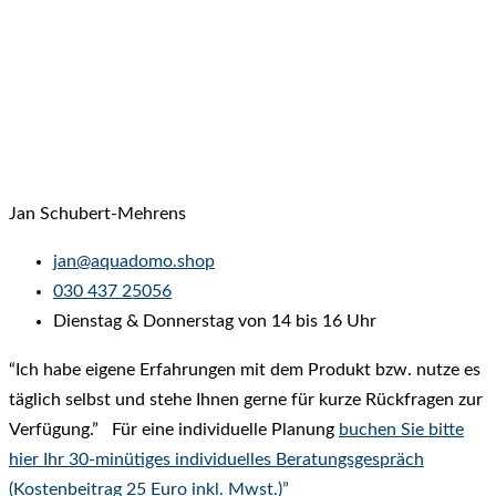
Jan Schubert-Mehrens
jan@aquadomo.shop
‭
030 437 25056
Dienstag & Donnerstag von 14 bis 16 Uhr
“Ich habe eigene Erfahrungen mit dem Produkt bzw. nutze es
täglich selbst und stehe Ihnen gerne für kurze Rückfragen zur
Verfügung.” Für eine individuelle Planung
buchen Sie bitte
hier Ihr 30-minütiges individuelles Beratungsgespräch
(Kostenbeitrag 25 Euro inkl. Mwst.)”