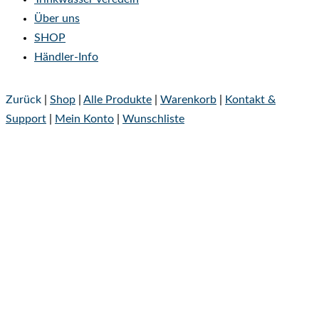
Über uns
SHOP
Händler-Info
Zurück
|
Shop
|
Alle Produkte
|
Warenkorb
|
Kontakt &
Support
|
Mein Konto
|
Wunschliste