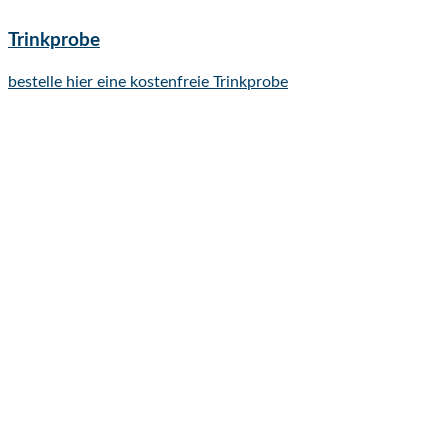
Trinkprobe
bestelle hier eine kostenfreie Trinkprobe