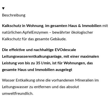
Beschreibung
Kalkschutz
in Wohnung
,
im gesamten Haus & Immobilien
mit
natürlichen ApfelEmzymen – bewährter ökologischer
Kalkschutz für das gesamte Gebäude.
Die effektive und nachhaltige EVOdescale
Leitungswasserentkalkungsanlage, mit einer maximalen
Leistung von bis zu 35 l/min, ist für Wohnungen, das
gesamte Haus und Immobilien ausgelegt
Wasser Entkalkung ohne die vorhandenen Mineralien im
Leitungswasser zu entfernen und das absolut
umweltfreundlich.