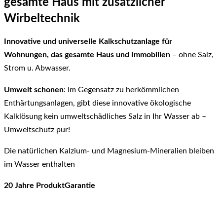
gesamte Haus mit zusätzlicher
Wirbeltechnik
Innovative und universelle Kalkschutzanlage für
Wohnungen, das gesamte Haus und Immobilien
– ohne Salz,
Strom u. Abwasser.
Umwelt schonen
: Im Gegensatz zu herkömmlichen
Enthärtungsanlagen, gibt diese innovative ökologische
Kalklösung kein umweltschädliches Salz in Ihr Wasser ab –
Umweltschutz pur!
Die natürlichen Kalzium- und Magnesium-Mineralien bleiben
im Wasser enthalten
20 Jahre ProduktGarantie